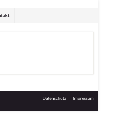
takt
Datenschutz
Impressum