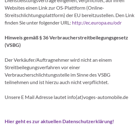
Dienstleistungsverträge eingehen, verpflichtet, auf ihren
Websites einen Link zur OS-Plattform (Online-
Streitschlichtungsplattform) der EU bereitzustellen. Den Link
finden Sie unter folgender URL:
http://ec.europa.eu/odr
Hinweis gemäß § 36 Verbraucherstreitbeilegungsgesetz
(VSBG)
Der Verkäufer/Auftragnehmer wird nicht an einem
Streitbeilegungsverfahren vor einer
Verbraucherschlichtungsstelle im Sinne des VSBG
teilnehmen und ist hierzu auch nicht verpflichtet.
Unsere E Mail Adresse lautet info(at)voges-automobile.de
Hier geht es zur aktuellen Datenschutzerklärung!