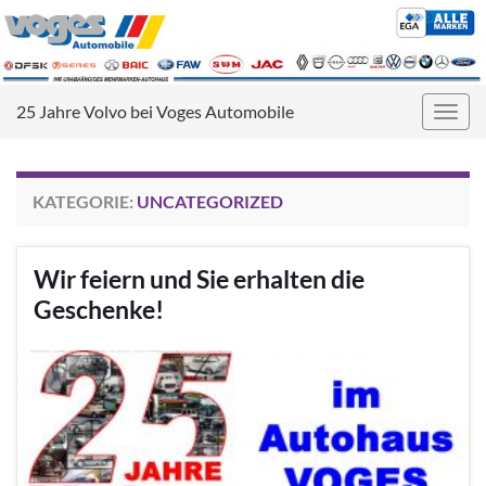
25 Jahre Volvo bei Voges Automobile
Navig
umsc
KATEGORIE:
UNCATEGORIZED
Wir feiern und Sie erhalten die
Geschenke!